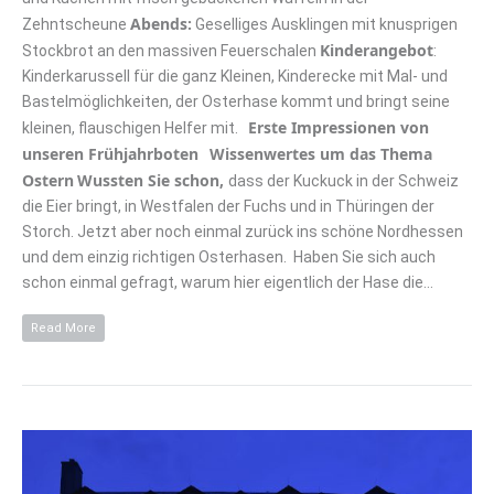
Abends:
Zehntscheune
Geselliges Ausklingen mit knusprigen
Kinderangebot
Stockbrot an den massiven Feuerschalen
:
Kinderkarussell für die ganz Kleinen, Kinderecke mit Mal- und
Bastelmöglichkeiten, der Osterhase kommt und bringt seine
Erste Impressionen von
kleinen, flauschigen Helfer mit.
unseren Frühjahrboten
Wissenwertes um das Thema
Ostern
Wussten Sie schon,
dass der Kuckuck in der Schweiz
die Eier bringt, in Westfalen der Fuchs und in Thüringen der
Storch. Jetzt aber noch einmal zurück ins schöne Nordhessen
und dem einzig richtigen Osterhasen. Haben Sie sich auch
schon einmal gefragt, warum hier eigentlich der Hase die…
Read More