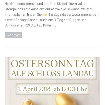
Nordhessens kennen und erhalten Sie bei einem vollen
Stempelpass die Aussicht auf attraktive Gewinne. Weitere
Informationen finden Sie
hier
. Im Zuge dieser Zusammenarbeit
nimmt Schloss Landau auch am 3. Tag der Burgen und
Schlösser am 29. April 2018 teil –…
Read More