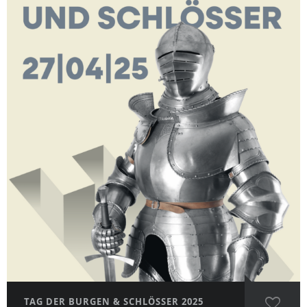
TAG DER BURGEN & SCHLÖSSER 2025