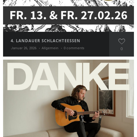
4. LANDAUER SCHLACHTEESSEN
Januar 26, 2026
Allgemein
0 comments
0