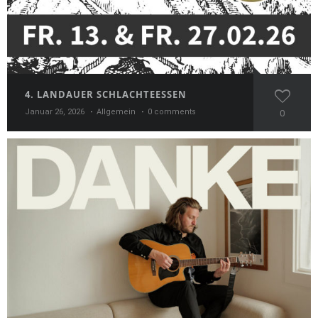
4. LANDAUER SCHLACHTEESSEN
Januar 26, 2026
Allgemein
0 comments
0