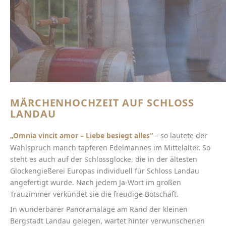
MÄRCHENHOCHZEIT AUF SCHLOSS
LANDAU
„Omnia vincit amor – Liebe besiegt alles“
– so lautete der
Wahlspruch manch tapferen Edelmannes im Mittelalter. So
steht es auch auf der Schlossglocke, die in der ältesten
Glockengießerei Europas individuell für Schloss Landau
angefertigt wurde. Nach jedem Ja-Wort im großen
Trauzimmer verkündet sie die freudige Botschaft.
In wunderbarer Panoramalage am Rand der kleinen
Bergstadt Landau gelegen, wartet hinter verwunschenen