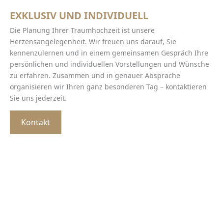
EXKLUSIV UND INDIVIDUELL
Die Planung Ihrer Traumhochzeit ist unsere
Herzensangelegenheit. Wir freuen uns darauf, Sie
kennenzulernen und in einem gemeinsamen Gespräch Ihre
persönlichen und individuellen Vorstellungen und Wünsche
zu erfahren. Zusammen und in genauer Absprache
organisieren wir Ihren ganz besonderen Tag – kontaktieren
Sie uns jederzeit.
Kontakt