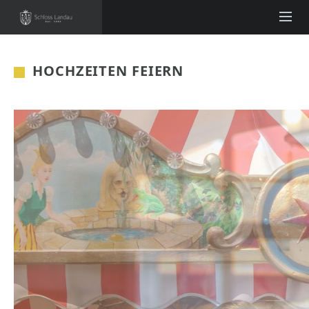
HOCHZEITEN FEIERN