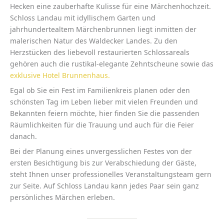
Hecken eine zauberhafte Kulisse für eine Märchenhochzeit.
Schloss Landau mit idyllischem Garten und
jahrhundertealtem Märchenbrunnen liegt inmitten der
malerischen Natur des Waldecker Landes. Zu den
Herzstücken des liebevoll restaurierten Schlossareals
gehören auch die rustikal-elegante Zehntscheune sowie das
exklusive Hotel Brunnenhaus.
Egal ob Sie ein Fest im Familienkreis planen oder den
schönsten Tag im Leben lieber mit vielen Freunden und
Bekannten feiern möchte, hier finden Sie die passenden
Räumlichkeiten für die Trauung und auch für die Feier
danach.
Bei der Planung eines unvergesslichen Festes von der
ersten Besichtigung bis zur Verabschiedung der Gäste,
steht Ihnen unser professionelles Veranstaltungsteam gern
zur Seite. Auf Schloss Landau kann jedes Paar sein ganz
persönliches Märchen erleben.