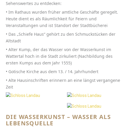
Sehenswertes zu entdecken:
• Im Rathaus wurden früher amtliche Geschäfte geregelt.
Heute dient es als Räumlichkeit für Feiern und
Veranstaltungen und ist Standort der Stadtbücherei
• Das „Schiefe Haus“ gehört zu den Schmuckstücken der
Altstadt
• Alter Kump, der das Wasser von der Wasserkunst im
Wattertal hoch in die Stadt zirkuliert (Nachbildung des
ersten Kumps aus dem Jahr 1555)
• Gotische Kirche aus dem 13. / 14. Jahrhundert
• Alte Hausinschriften erinnern an eine längst vergangene
Zeit
DIE WASSERKUNST – WASSER ALS
LEBENSQUELLE