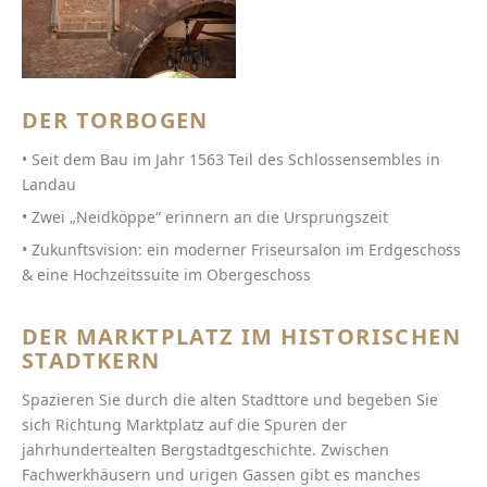
DER TORBOGEN
• Seit dem Bau im Jahr 1563 Teil des Schlossensembles in
Landau
• Zwei „Neidköppe“ erinnern an die Ursprungszeit
• Zukunftsvision: ein moderner Friseursalon im Erdgeschoss
& eine Hochzeitssuite im Obergeschoss
DER MARKTPLATZ IM HISTORISCHEN
STADTKERN
Spazieren Sie durch die alten Stadttore und begeben Sie
sich Richtung Marktplatz auf die Spuren der
jahrhundertealten Bergstadtgeschichte. Zwischen
Fachwerkhäusern und urigen Gassen gibt es manches