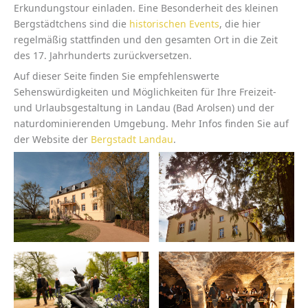
Erkundungstour einladen. Eine Besonderheit des kleinen
Bergstädtchens sind die
historischen Events
, die hier
regelmäßig stattfinden und den gesamten Ort in die Zeit
des 17. Jahrhunderts zurückversetzen.
Auf dieser Seite finden Sie empfehlenswerte
Sehenswürdigkeiten und Möglichkeiten für Ihre Freizeit-
und Urlaubsgestaltung in Landau (Bad Arolsen) und der
naturdominierenden Umgebung. Mehr Infos finden Sie auf
der Website der
Bergstadt Landau
.