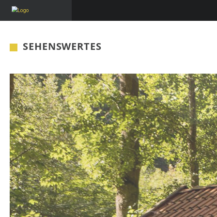
SEHENSWERTES