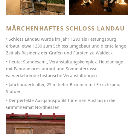
MÄRCHENHAFTES SCHLOSS LANDAU
• Schloss Landau wurde im Jahr 1290 als Festungsburg
erbaut, etwa 1330 zum Schloss umgebaut und diente lange
Zeit als Residenz der Grafen und Fürsten zu Waldeck
• Heute: Standesamt, Veranstaltungskomplex, Hotelanlage
mit Panoramarestaurant und Sonnenterrasse,
wiederkehrende historische Veranstaltungen
• Jahrhundertealter, 25 m tiefer Brunnen mit Froschkönig-
Statuen
• Der perfekte Ausgangspunkt für einen Ausflug in die
Grimmheimat Nordhessen