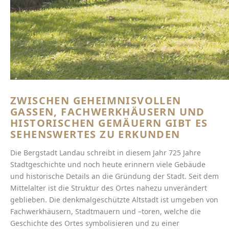
ZWISCHEN GEHEIMNISVOLLEN
GASSEN, FACHWERKHÄUSERN UND
HISTORISCHEN GEMÄUERN GIBT ES
SEHENSWERTES ZU ERKUNDEN
Die Bergstadt Landau schreibt in diesem Jahr 725 Jahre
Stadtgeschichte und noch heute erinnern viele Gebäude
und historische Details an die Gründung der Stadt. Seit dem
Mittelalter ist die Struktur des Ortes nahezu unverändert
geblieben. Die denkmalgeschützte Altstadt ist umgeben von
Fachwerkhäusern, Stadtmauern und –toren, welche die
Geschichte des Ortes symbolisieren und zu einer