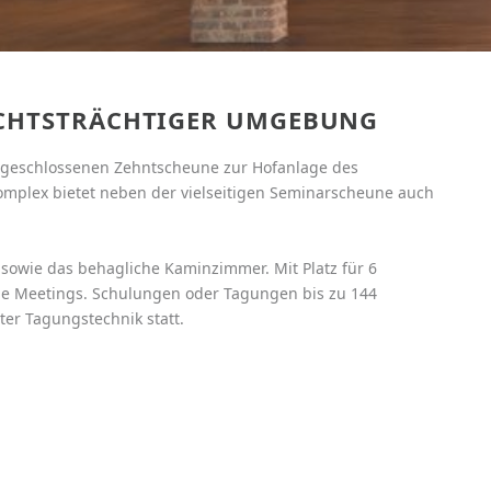
ICHTSTRÄCHTIGER UMGEBUNG
geschlossenen Zehntscheune zur Hofanlage des
mplex bietet neben der vielseitigen Seminarscheune auch
sowie das behagliche Kaminzimmer. Mit Platz für 6
ne Meetings. Schulungen oder Tagungen bis zu 144
er Tagungstechnik statt.