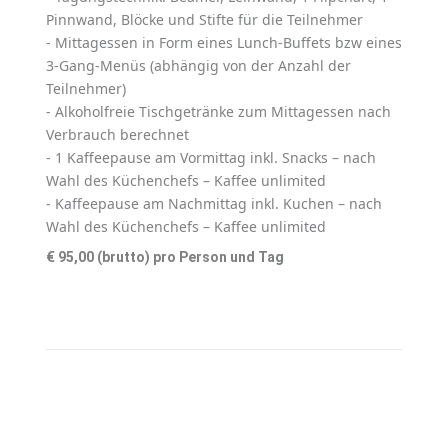
Pinnwand, Blöcke und Stifte für die Teilnehmer
- Mittagessen in Form eines Lunch-Buffets bzw eines
3-Gang-Menüs (abhängig von der Anzahl der
Teilnehmer)
- Alkoholfreie Tischgetränke zum Mittagessen nach
Verbrauch berechnet
- 1 Kaffeepause am Vormittag inkl. Snacks – nach
Wahl des Küchenchefs – Kaffee unlimited
- Kaffeepause am Nachmittag inkl. Kuchen – nach
Wahl des Küchenchefs – Kaffee unlimited
€ 95,00 (brutto) pro Person und Tag