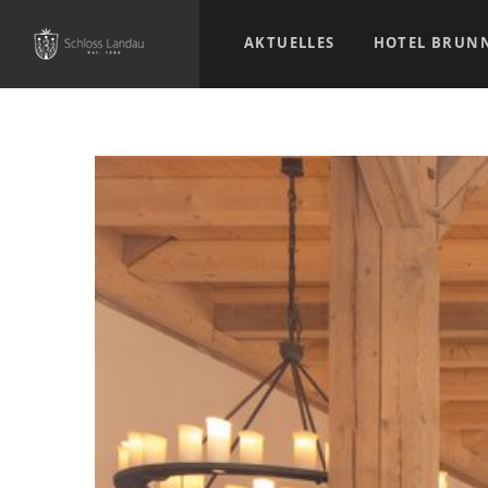
AKTUELLES
HOTEL BRUN