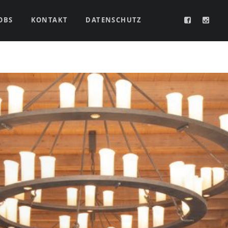
OBS
KONTAKT
DATENSCHUTZ