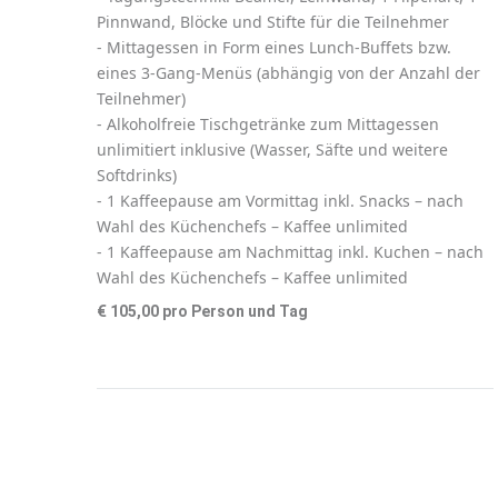
Pinnwand, Blöcke und Stifte für die Teilnehmer
- Mittagessen in Form eines Lunch-Buffets bzw.
eines 3-Gang-Menüs (abhängig von der Anzahl der
Teilnehmer)
- Alkoholfreie Tischgetränke zum Mittagessen
unlimitiert inklusive (Wasser, Säfte und weitere
Softdrinks)
- 1 Kaffeepause am Vormittag inkl. Snacks – nach
Wahl des Küchenchefs – Kaffee unlimited
- 1 Kaffeepause am Nachmittag inkl. Kuchen – nach
Wahl des Küchenchefs – Kaffee unlimited
€ 105,00 pro Person und Tag