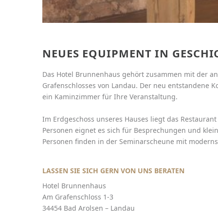
NEUES EQUIPMENT IN GESCH
Das Hotel Brunnenhaus gehört zusammen mit der an
Grafenschlosses von Landau. Der neu entstandene Ko
ein Kaminzimmer für Ihre Veranstaltung.
Im Erdgeschoss unseres Hauses liegt das Restaurant 
Personen eignet es sich für Besprechungen und klei
Personen finden in der Seminarscheune mit modernst
LASSEN SIE SICH GERN VON UNS BERATEN
Hotel Brunnenhaus
Am Grafenschloss 1-3
34454 Bad Arolsen – Landau