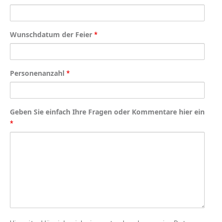
Wunschdatum der Feier
*
Personenanzahl
*
Geben Sie einfach Ihre Fragen oder Kommentare hier ein
*