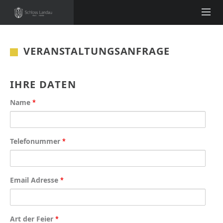
VERANSTALTUNGSANFRAGE
IHRE DATEN
Name
*
Telefonummer
*
Email Adresse
*
Art der Feier
*