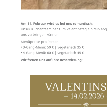
Am 14. Februar wird es bei uns romantisch:
Unser Küchenteam hat zum Valentinstag ein fein abg
uns verbringen können.
Menüpreise pro Person:
•⁠ ⁠3-Gang-Menü: 50 € | vegetarisch 35 €
•⁠ ⁠4-Gang-Menü: 60 € | vegetarisch 45 €
Wir freuen uns auf Ihre Reservierung!