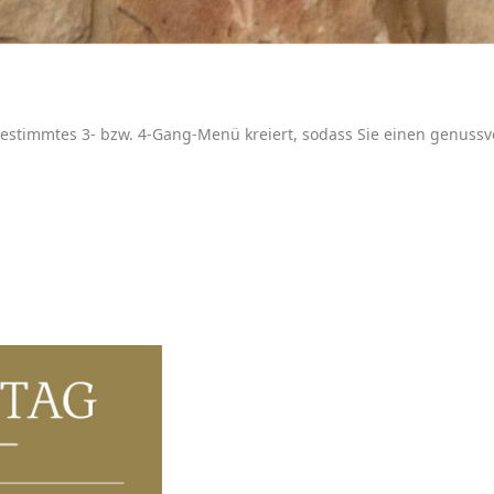
estimmtes 3- bzw. 4-Gang-Menü kreiert, sodass Sie einen genuss