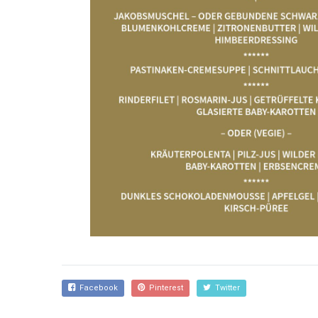
Facebook
Pinterest
Twitter