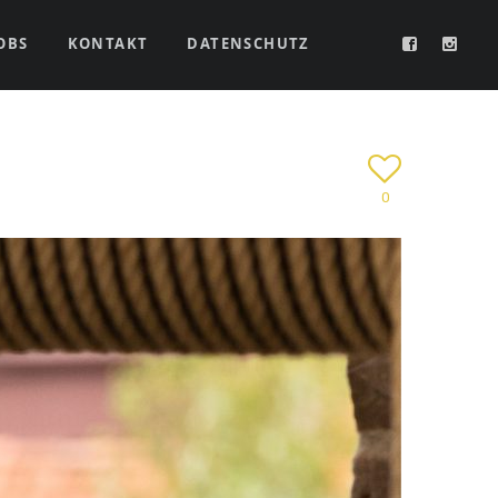
OBS
KONTAKT
DATENSCHUTZ
0