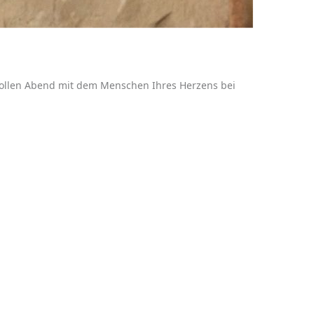
vollen Abend mit dem Menschen Ihres Herzens bei