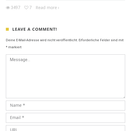
Read more
3497
7
LEAVE A COMMENT!
Deine E-Mail-Adresse wird nicht veröffentlicht.
Erforderliche Felder sind mit
*
markiert