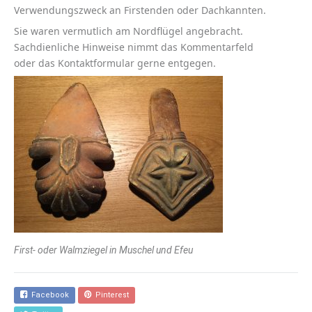
Verwendungszweck an Firstenden oder Dachkannten.
Sie waren vermutlich am Nordflügel angebracht.
Sachdienliche Hinweise nimmt das Kommentarfeld
oder das Kontaktformular gerne entgegen.
First- oder Walmziegel in Muschel und Efeu
Facebook
Pinterest