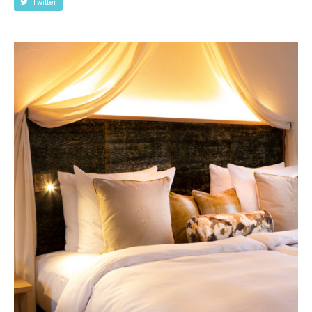
Twitter