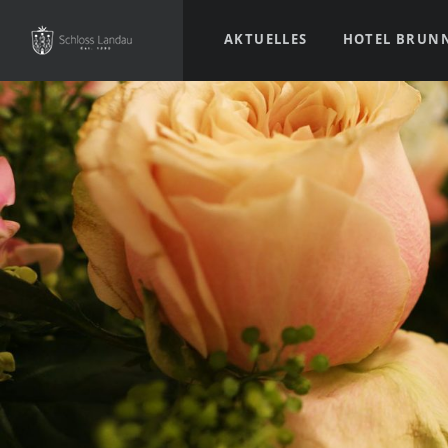
AKTUELLES
HOTEL BRUN