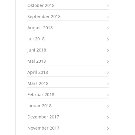
Oktober 2018
September 2018
August 2018
Juli 2018
Juni 2018
Mai 2018
April 2018
März 2018
Februar 2018
Januar 2018
Dezember 2017
November 2017