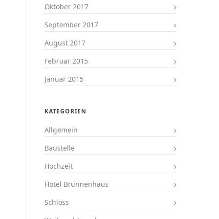
Oktober 2017
September 2017
August 2017
Februar 2015
Januar 2015
KATEGORIEN
Allgemein
Baustelle
Hochzeit
Hotel Brunnenhaus
Schloss