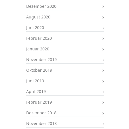
Dezember 2020
August 2020
Juni 2020
Februar 2020
Januar 2020
November 2019
Oktober 2019
Juni 2019
April 2019
Februar 2019
Dezember 2018
November 2018