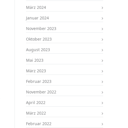
März 2024
Januar 2024
November 2023
Oktober 2023
August 2023
Mai 2023
März 2023
Februar 2023
November 2022
April 2022
März 2022
Februar 2022