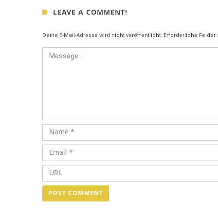
LEAVE A COMMENT!
Deine E-Mail-Adresse wird nicht veröffentlicht.
Erforderliche Felder