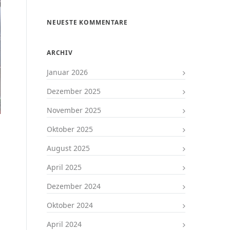
NEUESTE KOMMENTARE
ARCHIV
Januar 2026
Dezember 2025
November 2025
Oktober 2025
August 2025
April 2025
Dezember 2024
Oktober 2024
April 2024