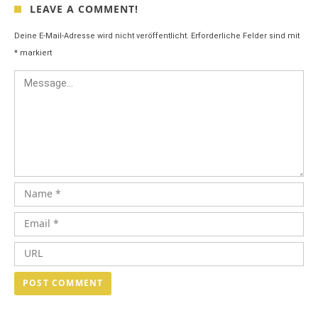
LEAVE A COMMENT!
Deine E-Mail-Adresse wird nicht veröffentlicht.
Erforderliche Felder sind mit
*
markiert