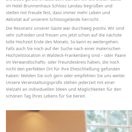
im Hotel Brunnenhaus Schloss Landau begrüßen und
stellen mit Freude fest, dass immer mehr Leben und
Aktivität auf unserem Schlossgelände herrscht.
Die Resonanz unserer Gäste war durchweg positiv. Wir sind
sehr zufrieden und freuen uns jetzt schon auf die nächste
tolle Hochzeit Ende des Monats. So kann es weitergehen.
Falls auch Sie noch auf der Suche nach einer malerischen
Hochzeitslocation in Waldeck-Frankenberg sind – oder Paare
im Verwandtschafts- oder Freundeskreis haben, die noch
nicht den perfekten Ort für ihre Eheschließung gefunden
haben: Melden Sie sich gern oder empfehlen Sie uns weiter.
Unsere Veranstaltungsprofis stehen jederzeit mit einer
Vielzahl an individuellen Ideen und Möglichkeiten für den
schönen Tag Ihres Lebens für Sie bereit.