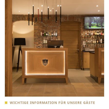
WICHTIGE INFORMATION FÜR UNSERE GÄSTE