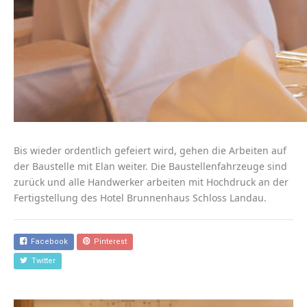
Bis wieder ordentlich gefeiert wird, gehen die Arbeiten auf
der Baustelle mit Elan weiter. Die Baustellenfahrzeuge sind
zurück und alle Handwerker arbeiten mit Hochdruck an der
Fertigstellung des Hotel Brunnenhaus Schloss Landau.
Facebook
Pinterest
Twitter