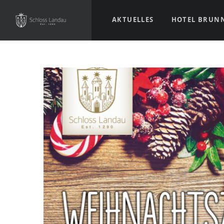
AKTUELLES
HOTEL BRUN