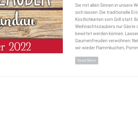
Sie mit allen Sinnen in unsere
sich lassen. Die traditionelle 
Köstlichkeiten vom Grill statt.
Weihnachtszaubers nur Gäste 
bewirtet werden können. Lassen
Gaumenfreuden verwöhnen: Neb
wir wieder Flammkuchen, Pomm
Read More