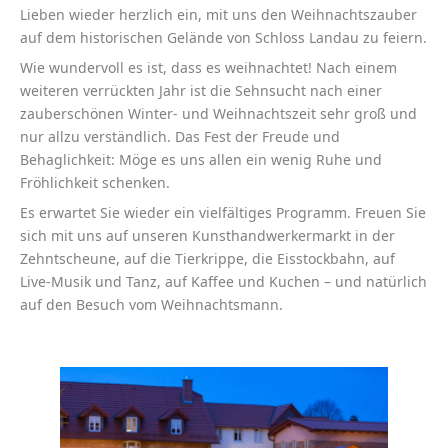
Lieben wieder herzlich ein, mit uns den Weihnachtszauber
auf dem historischen Gelände von Schloss Landau zu feiern.
Wie wundervoll es ist, dass es weihnachtet! Nach einem
weiteren verrückten Jahr ist die Sehnsucht nach einer
zauberschönen Winter- und Weihnachtszeit sehr groß und
nur allzu verständlich. Das Fest der Freude und
Behaglichkeit: Möge es uns allen ein wenig Ruhe und
Fröhlichkeit schenken.
Es erwartet Sie wieder ein vielfältiges Programm. Freuen Sie
sich mit uns auf unseren Kunsthandwerkermarkt in der
Zehntscheune, auf die Tierkrippe, die Eisstockbahn, auf
Live-Musik und Tanz, auf Kaffee und Kuchen – und natürlich
auf den Besuch vom Weihnachtsmann.