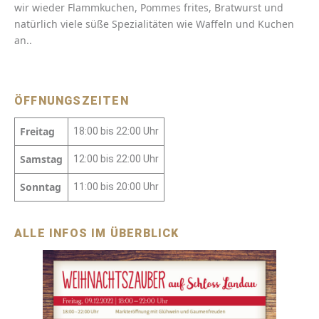
wir wieder Flammkuchen, Pommes frites, Bratwurst und
natürlich viele süße Spezialitäten wie Waffeln und Kuchen
an..
ÖFFNUNGSZEITEN
Freitag
18:00 bis 22:00 Uhr
Samstag
12:00 bis 22:00 Uhr
Sonntag
11:00 bis 20:00 Uhr
ALLE INFOS IM ÜBERBLICK