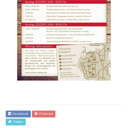
Facebook
Pinterest
Twitter