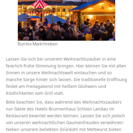
Buntes Markttreiben
Lassen Sie sich bei unserem Weihnachtszauber in eine
feierlich-frohe Stimmung bringen. Hier können Sie mit allen
Sinnen in unsere Weihnachtswelt eintauchen und so
manche Sorge hinter sich lassen. Die traditionelle Eröffnung
findet am Freitagabend mit heißem Glühwein und
Köstlichkeiten vom Grill statt.
Bitte beachten Sie, dass während des Weihnachtszaubers
nur Gäste des Hotels Brunnenhaus Schloss Landau im
Restaurant bewirtet werden können. Lassen Sie sich jedoch
von unseren weihnachtlichen Gaumenfreuden verwöhnen:
Neben unserem beliebten Grünkohl mit Mettwurst bieten