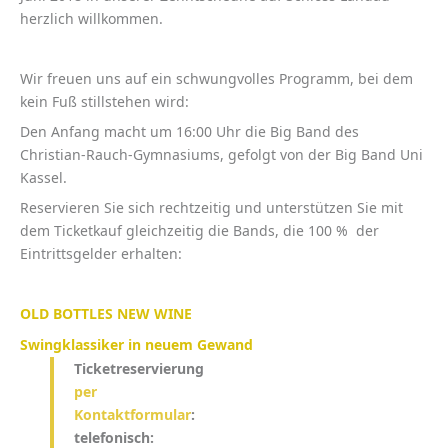
herzlich willkommen.
Wir freuen uns auf ein schwungvolles Programm, bei dem
kein Fuß stillstehen wird:
Den Anfang macht um 16:00 Uhr die Big Band des
Christian-Rauch-Gymnasiums, gefolgt von der Big Band Uni
Kassel.
Reservieren Sie sich rechtzeitig und unterstützen Sie mit
dem Ticketkauf gleichzeitig die Bands, die 100 % der
Eintrittsgelder erhalten:
OLD BOTTLES NEW WINE
Swingklassiker in neuem Gewand
Ticketreservierung
per
Kontaktformular
:
telefonisch: