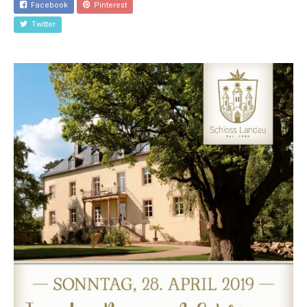
Facebook
Pinterest
Twitter