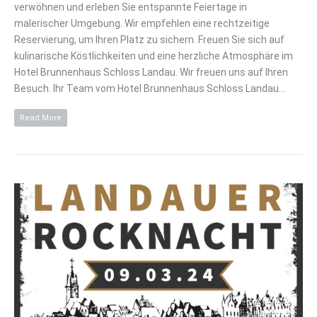
verwöhnen und erleben Sie entspannte Feiertage in
malerischer Umgebung. Wir empfehlen eine rechtzeitige
Reservierung, um Ihren Platz zu sichern. Freuen Sie sich auf
kulinarische Köstlichkeiten und eine herzliche Atmosphäre im
Hotel Brunnenhaus Schloss Landau. Wir freuen uns auf Ihren
Besuch. Ihr Team vom Hotel Brunnenhaus Schloss Landau…
Read More