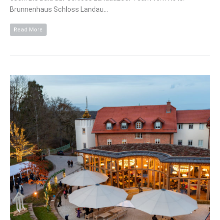
Brunnenhaus Schloss Landau…
Read More