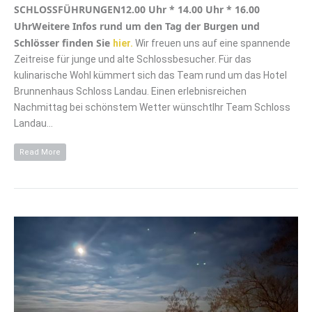
SCHLOSSFÜHRUNGEN
12.00 Uhr * 14.00 Uhr * 16.00
UhrWeitere Infos rund um den Tag der Burgen und
Schlösser finden Sie
hier.
Wir freuen uns auf eine spannende
Zeitreise für junge und alte Schlossbesucher. Für das
kulinarische Wohl kümmert sich das Team rund um das Hotel
Brunnenhaus Schloss Landau. Einen erlebnisreichen
Nachmittag bei schönstem Wetter wünschtIhr Team Schloss
Landau…
Read More