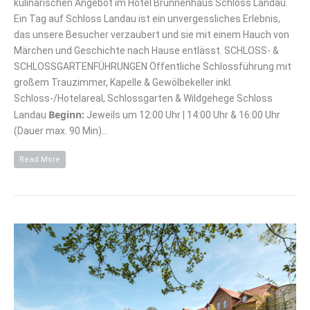
kulinarischen Angebot im Hotel Brunnenhaus Schloss Landau.
Ein Tag auf Schloss Landau ist ein unvergessliches Erlebnis,
das unsere Besucher verzaubert und sie mit einem Hauch von
Märchen und Geschichte nach Hause entlässt. SCHLOSS- &
SCHLOSSGARTENFÜHRUNGEN Öffentliche Schlossführung mit
großem Trauzimmer, Kapelle & Gewölbekeller inkl.
Schloss-/Hotelareal, Schlossgarten & Wildgehege Schloss
Beginn:
Landau
Jeweils um 12:00 Uhr | 14:00 Uhr & 16:00 Uhr
(Dauer max. 90 Min)…
Read More