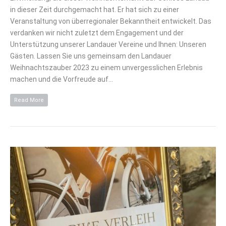
in dieser Zeit durchgemacht hat. Er hat sich zu einer
Veranstaltung von überregionaler Bekanntheit entwickelt. Das
verdanken wir nicht zuletzt dem Engagement und der
Unterstützung unserer Landauer Vereine und Ihnen: Unseren
Gästen. Lassen Sie uns gemeinsam den Landauer
Weihnachtszauber 2023 zu einem unvergesslichen Erlebnis
machen und die Vorfreude auf…
Read More