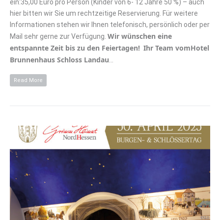
ein:35,00 Euro pro Person (Kinder von 6- 12 Jahre 50 %) – auch
hier bitten wir Sie um rechtzeitige Reservierung. Für weitere
Informationen stehen wir Ihnen telefonisch, persönlich oder per
Wir wünschen eine
Mail sehr gerne zur Verfügung.
entspannte Zeit bis zu den Feiertagen!
Ihr Team vomHotel
Brunnenhaus Schloss Landau
…
Read More