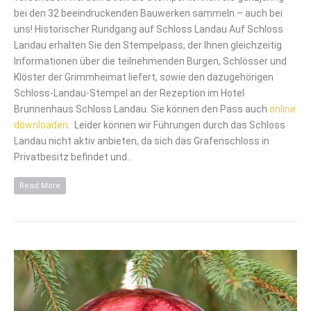
bei den 32 beeindruckenden Bauwerken sammeln – auch bei
uns! Historischer Rundgang auf Schloss Landau Auf Schloss
Landau erhalten Sie den Stempelpass, der Ihnen gleichzeitig
Informationen über die teilnehmenden Burgen, Schlösser und
Klöster der Grimmheimat liefert, sowie den dazugehörigen
Schloss-Landau-Stempel an der Rezeption im Hotel
Brunnenhaus Schloss Landau. Sie können den Pass auch
online
downloaden
. Leider können wir Führungen durch das Schloss
Landau nicht aktiv anbieten, da sich das Grafenschloss in
Privatbesitz befindet und…
Read More