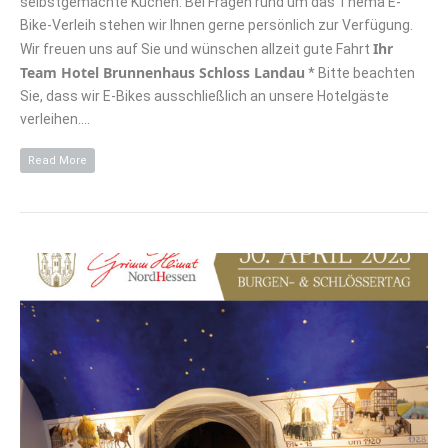
selbstgemachte Kuchen. Bei Fragen rund um das Thema E-
Bike-Verleih stehen wir Ihnen gerne persönlich zur Verfügung.
Ihr
Wir freuen uns auf Sie und wünschen allzeit gute Fahrt
Team Hotel Brunnenhaus Schloss Landau
* Bitte beachten
Sie, dass wir E-Bikes ausschließlich an unsere Hotelgäste
verleihen.…
Read More