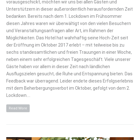
vorausgeschickt, möchten wir uns bei allen Gästen und
Unterstützern in dieser außerordentlich herausfordernden Zeit
bedanken. Bereits nach dem 1. Lockdown im Frühsommer
diesen Jahres waren wir überwältigt von den vielen Besuchern
und Veranstaltungsanfragen aller Art, im Rahmen der
Möglichkeiten. Das Hotel hat wahrhaftig seine Hoch-Zeit seit
der Eröffnung im Oktober 2017 erlebt – mit teilweise bis zu
sechs standesamtlichen und freien Trauungen in einer Woche,
neben einem sehr erfolgreichen Tagesgeschäft. Viele unserer
Gäste haben vor allem in dieser Zeit nach ländlichen
Ausflugszielen gesucht, die Ruhe und Entspannung bieten. Das
Feedback war überragend. Leider endete dieses Erfolgserlebnis
mit dem Beherbergungsverbot im Oktober, gefolgt von dem 2.
Lockdown.…
Read More