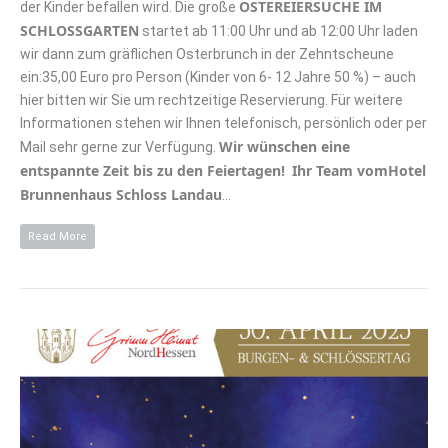
OSTEREIERSUCHE IM
der Kinder befallen wird. Die große
SCHLOSSGARTEN
startet ab 11:00 Uhr und ab 12:00 Uhr laden
wir dann zum gräflichen Osterbrunch in der Zehntscheune
ein:35,00 Euro pro Person (Kinder von 6- 12 Jahre 50 %) – auch
hier bitten wir Sie um rechtzeitige Reservierung. Für weitere
Informationen stehen wir Ihnen telefonisch, persönlich oder per
Wir wünschen eine
Mail sehr gerne zur Verfügung.
entspannte Zeit bis zu den Feiertagen!
Ihr Team vomHotel
Brunnenhaus Schloss Landau
…
Read More