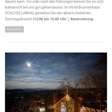
dauern kann. Vor oder nach den Führungen können Sie es sich
kulinarisch bei uns gut gehen lassen: Im Hotel Brunnenhaus
SCHLOSS LANDAU genießen Sie den allseits beliebten
(12:00 bis 15:00 Uhr | Reservierung
Sonntagsbrunch
…
Read More